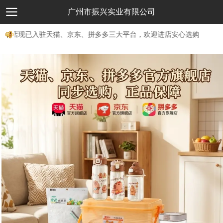
广州市振兴实业有限公司
舰店现已入驻天猫、京东、拼多多三大平台，欢迎进店安心选购