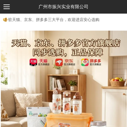
广州市振兴实业有限公司
入驻天猫、京东、拼多多三大平台，欢迎进店安心选购