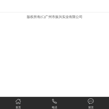
版权所有(C)广州市振兴实业有限公司
首页
电话
留言