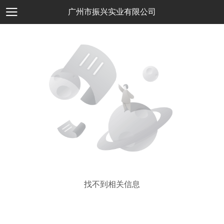
广州市振兴实业有限公司
找不到相关信息