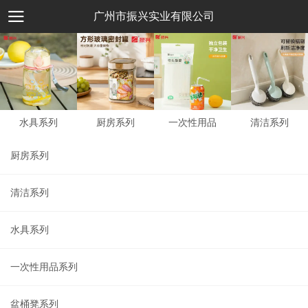
广州市振兴实业有限公司
水具系列
厨房系列
一次性用品
清洁系列
厨房系列
清洁系列
水具系列
一次性用品系列
盆桶凳系列