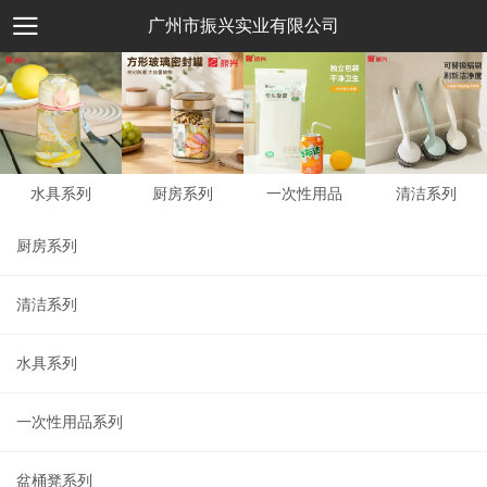
广州市振兴实业有限公司
水具系列
厨房系列
一次性用品
清洁系列
厨房系列
清洁系列
水具系列
一次性用品系列
盆桶凳系列