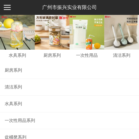
广州市振兴实业有限公司
水具系列
厨房系列
一次性用品
清洁系列
厨房系列
清洁系列
水具系列
一次性用品系列
盆桶凳系列