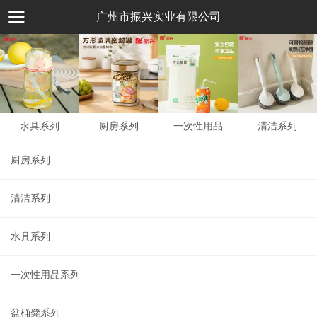
广州市振兴实业有限公司
水具系列
厨房系列
一次性用品
清洁系列
厨房系列
清洁系列
水具系列
一次性用品系列
盆桶凳系列